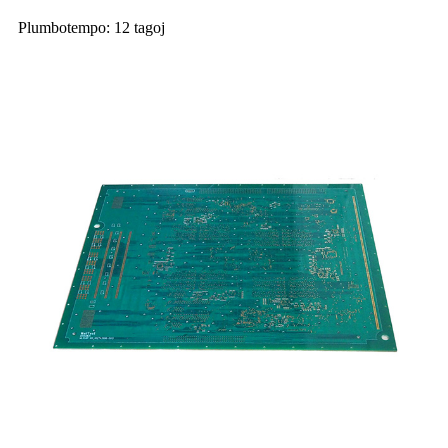
Plumbotempo: 12 tagoj