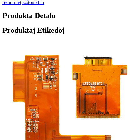
Sendu retpoŝton al ni
Produkta Detalo
Produktaj Etikedoj