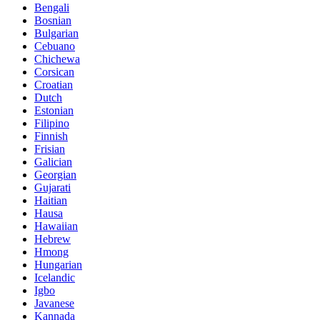
Bengali
Bosnian
Bulgarian
Cebuano
Chichewa
Corsican
Croatian
Dutch
Estonian
Filipino
Finnish
Frisian
Galician
Georgian
Gujarati
Haitian
Hausa
Hawaiian
Hebrew
Hmong
Hungarian
Icelandic
Igbo
Javanese
Kannada