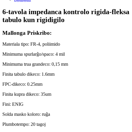
6-tavola impedanca kontrolo rigida-fleksa
tabulo kun rigidigilo
Mallonga Priskribo:
Materiala tipo: FR-4, poliimido
Minimuma spurlarĝo/spaco: 4 mil
Minimuma trua grandeco: 0,15 mm
Finita tabulo dikeco: 1.6mm
FPC-dikeco: 0.25mm
Finita kupra dikeco: 35um
Fini: ENIG
Solda masko koloro: ruĝa
Plumbotempo: 20 tagoj