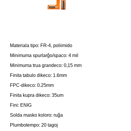
Materiala tipo: FR-4, poliimido
Minimuma spurlarĝo/spaco: 4 mil
Minimuma trua grandeco: 0,15 mm
Finita tabulo dikeco: 1.6mm
FPC-dikeco: 0.25mm
Finita kupra dikeco: 35um
Fini: ENIG
Solda masko koloro: ruĝa
Plumbotempo: 20 tagoj