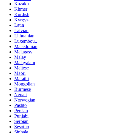
Kazakh
Khmer
Kurdish
Kyrgyz
Latin
Latvian
Lithuanian
Luxembou..
Macedonian
Malagasy
Malay
Malayalam
Maltese
Maori
Marathi
Mongolian
Burmese
Nepali
Norwegian
Pashto
Persian
Punjabi
Serbian
Sesotho
Sinhala