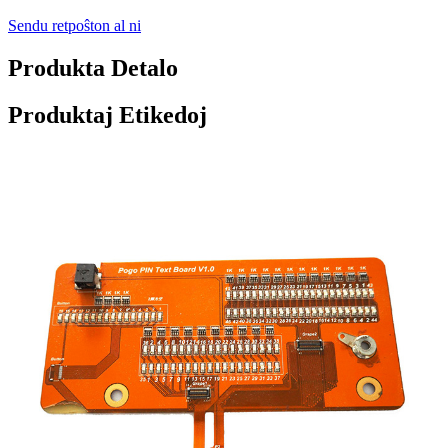
Sendu retpoŝton al ni
Produkta Detalo
Produktaj Etikedoj